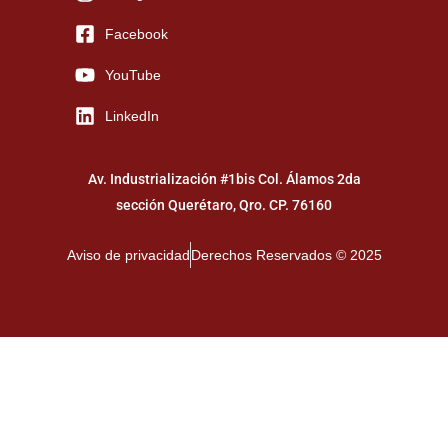
Facebook
YouTube
LinkedIn
Av. Industrialización #1bis Col. Álamos 2da
sección Querétaro, Qro. CP. 76160
Aviso de privacidad
Derechos Reservados © 2025