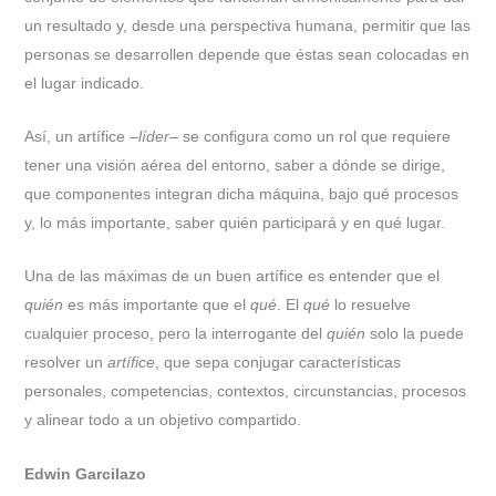
un resultado y, desde una perspectiva humana, permitir que las
personas se desarrollen depende que éstas sean colocadas en
el lugar indicado.
Así, un artífice –
líder
– se configura como un rol que requiere
tener una visión aérea del entorno, saber a dónde se dirige,
que componentes integran dicha máquina, bajo qué procesos
y, lo más importante, saber quién participará y en qué lugar.
Una de las máximas de un buen artífice es entender que el
quién
es más importante que el
qué
. El
qué
lo resuelve
cualquier proceso, pero la interrogante del
quién
solo la puede
resolver un
artífice
, que sepa conjugar características
personales, competencias, contextos, circunstancias, procesos
y alinear todo a un objetivo compartido.
Edwin Garcilazo