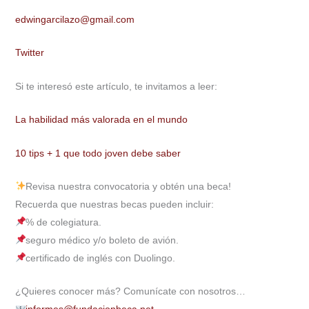
edwingarcilazo@gmail.com
Twitter
Si te interesó este artículo, te invitamos a leer:
La habilidad más valorada en el mundo
10 tips + 1 que todo joven debe saber
Revisa nuestra convocatoria y obtén una beca!
Recuerda que nuestras becas pueden incluir:
% de colegiatura.
seguro médico y/o boleto de avión.
certificado de inglés con Duolingo.
¿Quieres conocer más? Comunícate con nosotros…