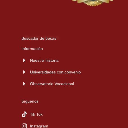
Buscador de becas
Información
Nuestra historia
Universidades con convenio
Observatorio Vocacional
Síguenos
Tik Tok
Instagram