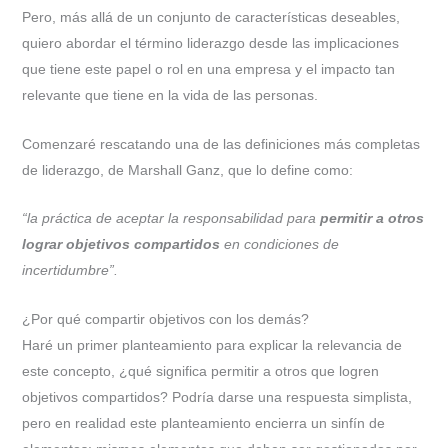
Pero, más allá de un conjunto de características deseables,
quiero abordar el término liderazgo desde las implicaciones
que tiene este papel o rol en una empresa y el impacto tan
relevante que tiene en la vida de las personas.
Comenzaré rescatando una de las definiciones más completas
de liderazgo, de Marshall Ganz, que lo define como:
“la práctica de aceptar la responsabilidad para
permitir a otros
lograr objetivos compartidos
en condiciones de
incertidumbre”.
¿Por qué compartir objetivos con los demás?
Haré un primer planteamiento para explicar la relevancia de
este concepto, ¿qué significa permitir a otros que logren
objetivos compartidos? Podría darse una respuesta simplista,
pero en realidad este planteamiento encierra un sinfín de