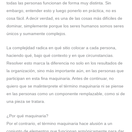
todas las personas funcionan de forma muy distinta. Sin
embargo, entender esto y luego ponerlo en práctica, no es
cosa fácil. A decir verdad, es una de las cosas más difíciles de
dominar, simplemente porque los seres humanos somos seres
únicos y sumamente complejos.
La complejidad radica en qué sitio colocar a cada persona,
haciendo qué, bajo qué contexto y en que circunstancias.
Resolver esto marca la diferencia no solo en los resultados de
la organización, sino más importante aún, en las personas que
participan en esta fina maquinaria. Antes de continuar, no
quiero que se malinterprete el término
maquinaria
ni se piense
en las personas como un componente remplazable, como si de
una pieza se tratara.
¿Por qué maquinaria?
Por el contrario, el término maquinaria hace alusión a un
conjunto de elementos que funcionan armónicamente para dar