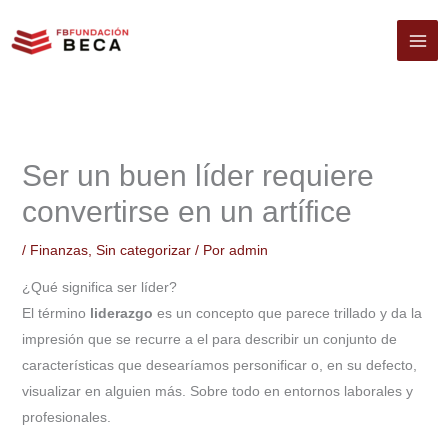
Ir
al
contenido
Ser un buen líder requiere
convertirse en un artífice
/
Finanzas
,
Sin categorizar
/ Por
admin
¿Qué significa ser líder?
El término
liderazgo
es un concepto que parece trillado y da la
impresión que se recurre a el para describir un conjunto de
características que desearíamos personificar o, en su defecto,
visualizar en alguien más. Sobre todo en entornos laborales y
profesionales.