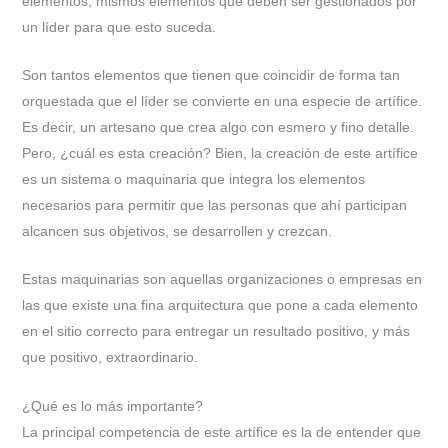
elementos; mismos elementos que deben ser gestionados por
un líder para que esto suceda.
Son tantos elementos que tienen que coincidir de forma tan
orquestada que el líder se convierte en una especie de artífice.
Es decir, un artesano que crea algo con esmero y fino detalle.
Pero, ¿cuál es esta creación? Bien, la creación de este artífice
es un sistema o maquinaria que integra los elementos
necesarios para permitir que las personas que ahí participan
alcancen sus objetivos, se desarrollen y crezcan.
Estas maquinarias son aquellas organizaciones o empresas en
las que existe una fina arquitectura que pone a cada elemento
en el sitio correcto para entregar un resultado positivo, y más
que positivo, extraordinario.
¿Qué es lo más importante?
La principal competencia de este artífice es la de entender que