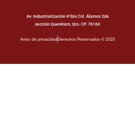
Av. Industrialización #1bis Col. Álamos 2da
sección Querétaro, Qro. CP. 76160
Aviso de privacidad
Derechos Reservados © 2025