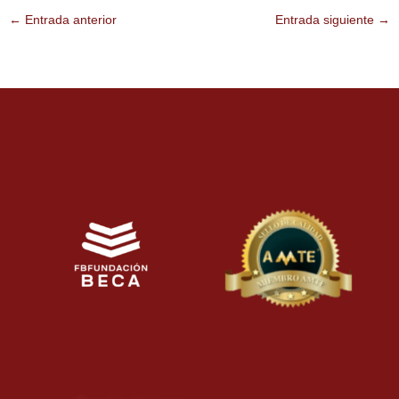
←
Entrada anterior
Entrada siguiente
→