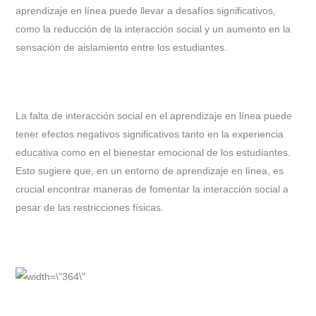
aprendizaje en línea puede llevar a desafíos significativos,
como la reducción de la interacción social y un aumento en la
sensación de aislamiento entre los estudiantes.
La falta de interacción social en el aprendizaje en línea puede
tener efectos negativos significativos tanto en la experiencia
educativa como en el bienestar emocional de los estudiantes.
Esto sugiere que, en un entorno de aprendizaje en línea, es
crucial encontrar maneras de fomentar la interacción social a
pesar de las restricciones físicas.