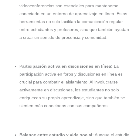
videoconferencias son esenciales para mantenerse
conectado en un entorno de aprendizaje en línea. Estas
herramientas no solo facilitan la comunicación regular
entre estudiantes y profesores, sino que también ayudan
a crear un sentido de presencia y comunidad.
Participación activa en discusiones en línea:
La
participación activa en foros y discusiones en línea es
crucial para combatir el aislamiento. Al involucrarse
activamente en discusiones, los estudiantes no solo
enriquecen su propio aprendizaje, sino que también se
sienten más conectados con sus compañeros
Balance entre estudio y vida social:
Aunque el estudio