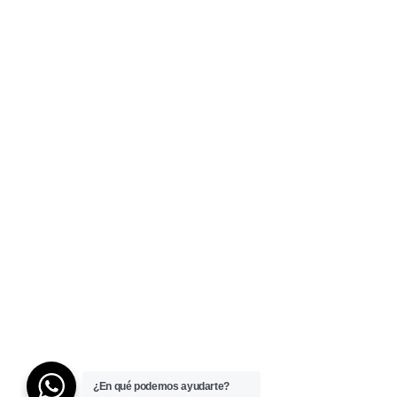
¿En qué podemos ayudarte?