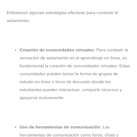
Enlistamos algunas estrategias efectivas para combatir el
aislamiento:
Creación de comunidades virtuales:
Para combatir la
sensación de aislamiento en el aprendizaje en línea, es
fundamental la creación de comunidades virtuales. Estas
comunidades pueden tomar la forma de grupos de
estudio en línea o foros de discusión donde los
estudiantes pueden interactuar, compartir recursos y
apoyarse mutuamente.
Uso de herramientas de comunicación:
Las
herramientas de comunicación como foros, chats y