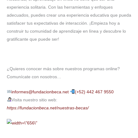
experiencia solitaria. Con las herramientas y enfoques
adecuados, puedes crear una experiencia educativa que pueda
satisfacer tus expectativas de interacción. ¡Empieza hoy a
construir tu comunidad de aprendizaje en línea y descubre lo
gratificante que puede ser!
¿Quieres conocer más sobre nuestros programas online?
Comunícate con nosotros…
informes@fundacionbeca.net
(+52) 442 467 9550
Visita nuestro sitio web:
https://fundacionbeca.net/nuestras-becas/