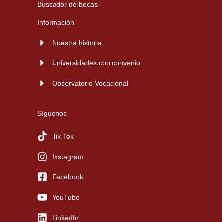
Buscador de becas
Información
Nuestra historia
Universidades con convenio
Observatorio Vocacional
Síguenos
Tik Tok
Instagram
Facebook
YouTube
LinkedIn