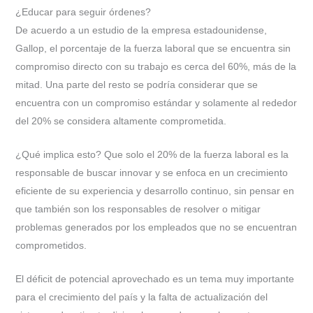
¿Educar para seguir órdenes?
De acuerdo a un estudio de la empresa estadounidense,
Gallop, el porcentaje de la fuerza laboral que se encuentra sin
compromiso directo con su trabajo es cerca del 60%, más de la
mitad. Una parte del resto se podría considerar que se
encuentra con un compromiso estándar y solamente al rededor
del 20% se considera altamente comprometida.
¿Qué implica esto? Que solo el 20% de la fuerza laboral es la
responsable de buscar innovar y se enfoca en un crecimiento
eficiente de su experiencia y desarrollo continuo, sin pensar en
que también son los responsables de resolver o mitigar
problemas generados por los empleados que no se encuentran
comprometidos.
El déficit de potencial aprovechado es un tema muy importante
para el crecimiento del país y la falta de actualización del