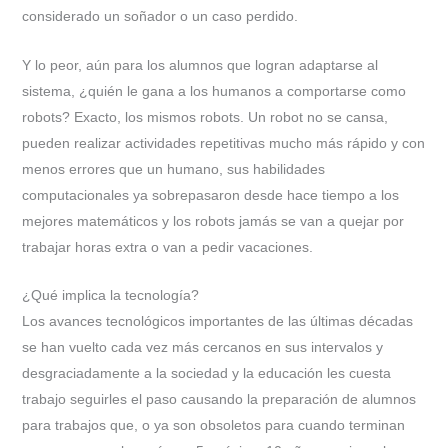
considerado un soñador o un caso perdido.
Y lo peor, aún para los alumnos que logran adaptarse al
sistema, ¿quién le gana a los humanos a comportarse como
robots? Exacto, los mismos robots. Un robot no se cansa,
pueden realizar actividades repetitivas mucho más rápido y con
menos errores que un humano, sus habilidades
computacionales ya sobrepasaron desde hace tiempo a los
mejores matemáticos y los robots jamás se van a quejar por
trabajar horas extra o van a pedir vacaciones.
¿Qué implica la tecnología?
Los avances tecnológicos importantes de las últimas décadas
se han vuelto cada vez más cercanos en sus intervalos y
desgraciadamente a la sociedad y la educación les cuesta
trabajo seguirles el paso causando la preparación de alumnos
para trabajos que, o ya son obsoletos para cuando terminan