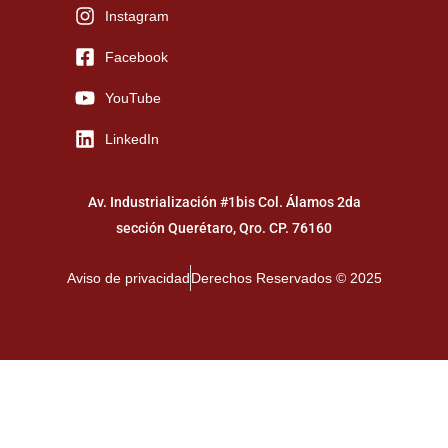
Instagram
Facebook
YouTube
LinkedIn
Av. Industrialización #1bis Col. Álamos 2da
sección Querétaro, Qro. CP. 76160
Aviso de privacidad
Derechos Reservados © 2025