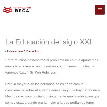
Ir
al
contenido
La Educación del siglo XXI
/
Educación
/ Por
admin
“Para muchos de nosotros el problema no es que apuntemos
muy alto y fallemos, es lo contrario, apuntamos muy bajo y
tenemos éxito” -Sir Ken Robinson
Para la mayoría de las personas no es nada común
cuestionarse sobre el sistema educativo y qué hay detrás de él.
Muchos crecimos confiando ciegamente que la educación que
se nos estaba dando era la mejor a la que podíamos tener