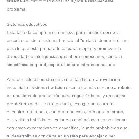
sistema educativo tradicional no ayuda a resolver este
problema.
Sistemas educativos
Esta falta de compromiso empieza para muchos desde la
escuela debido al sistema tradicional “unitalla” donde lo último
para lo que está preparado es para aceptar y promover la
diversidad de inteligencias que ahora conocemos, como la
kinestésica corporal, espacial, inter e intrapersonal, etc.
Al haber sido diseñado con la mentalidad de la revolución
industrial, el sistema tradicional con algo más cercano a robots
en una línea de producción para seguir órdenes y un camino
pre-determinado. Ir a la escuela, escoger una carrera,
encontrar un trabajo, comprar una casa, formar una familia,
etc. y si tus habilidades, valores o aspiraciones no se alinean
con estas expectativas en específico, lo más probable es que
tu desarrollo se convierta en un reto para encajar o ser