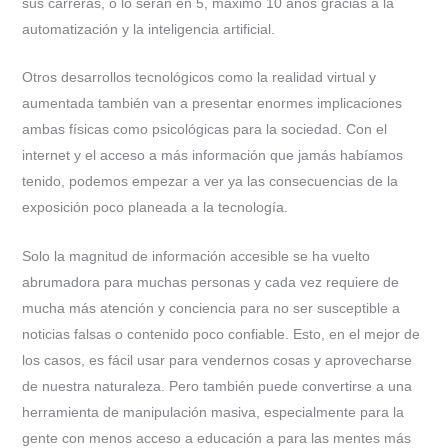
sus carreras, o lo serán en 5, máximo 10 años gracias a la
automatización y la inteligencia artificial.
Otros desarrollos tecnológicos como la realidad virtual y
aumentada también van a presentar enormes implicaciones
ambas físicas como psicológicas para la sociedad. Con el
internet y el acceso a más información que jamás habíamos
tenido, podemos empezar a ver ya las consecuencias de la
exposición poco planeada a la tecnología.
Solo la magnitud de información accesible se ha vuelto
abrumadora para muchas personas y cada vez requiere de
mucha más atención y conciencia para no ser susceptible a
noticias falsas o contenido poco confiable. Esto, en el mejor de
los casos, es fácil usar para vendernos cosas y aprovecharse
de nuestra naturaleza. Pero también puede convertirse a una
herramienta de manipulación masiva, especialmente para la
gente con menos acceso a educación a para las mentes más