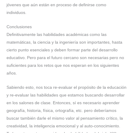
jóvenes que aún están en proceso de definirse como
individuos.
Conclusiones
Definitivamente las habilidades académicas como las
matemáticas, la ciencia y la ingeniería son importantes, hasta
cierto punto esenciales y deben formar parte del desarrollo
educativo. Pero para el futuro cercano son necesarias pero no
suficientes para los retos que nos esperan en los siguientes
años.
Sabiendo esto, nos toca re-evaluar el propósito de la educación
y re-evaluar las habilidades que estamos buscando desarrollar
en los salones de clase. Entonces, sí es necesario aprender
geografía, historia, física, ortografía, etc. pero deberíamos
buscar también darle el mismo valor al pensamiento crítico, la
creatividad, la inteligencia emocional y al auto-conocimiento.