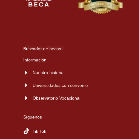
Buscador de becas
Información
Nuestra historia
Universidades con convenio
Observatorio Vocacional
Síguenos
Tik Tok