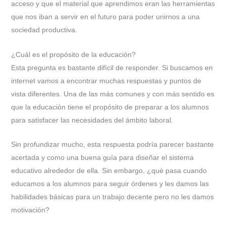
acceso y que el material que aprendimos eran las herramientas
que nos iban a servir en el futuro para poder unirnos a una
sociedad productiva.
¿Cuál es el propósito de la educación?
Esta pregunta es bastante difícil de responder. Si buscamos en
internet vamos a encontrar muchas respuestas y puntos de
vista diferentes. Una de las más comunes y con más sentido es
que la educación tiene el propósito de preparar a los alumnos
para satisfacer las necesidades del ámbito laboral.
Sin profundizar mucho, esta respuesta podría parecer bastante
acertada y como una buena guía para diseñar el sistema
educativo alrededor de ella. Sin embargo, ¿qué pasa cuando
educamos a los alumnos para seguir órdenes y les damos las
habilidades básicas para un trabajo decente pero no les damos
motivación?