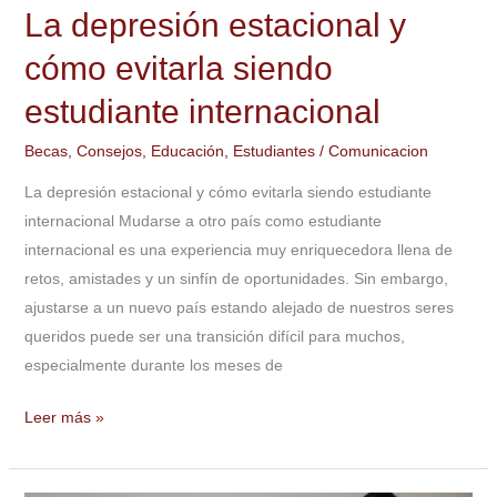
estudiante
La depresión estacional y
internacional
cómo evitarla siendo
estudiante internacional
Becas
,
Consejos
,
Educación
,
Estudiantes
/
Comunicacion
La depresión estacional y cómo evitarla siendo estudiante
internacional Mudarse a otro país como estudiante
internacional es una experiencia muy enriquecedora llena de
retos, amistades y un sinfín de oportunidades. Sin embargo,
ajustarse a un nuevo país estando alejado de nuestros seres
queridos puede ser una transición difícil para muchos,
especialmente durante los meses de
Leer más »