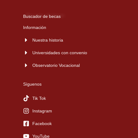
Buscador de becas
Información
Nuestra historia
Universidades con convenio
Observatorio Vocacional
Síguenos
Tik Tok
Instagram
Facebook
YouTube