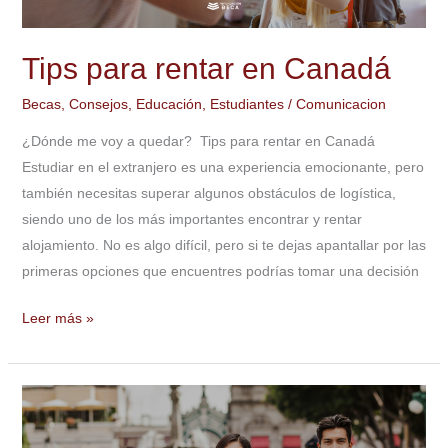
Tips para rentar en Canadá
Becas
,
Consejos
,
Educación
,
Estudiantes
/
Comunicacion
¿Dónde me voy a quedar? Tips para rentar en Canadá
Estudiar en el extranjero es una experiencia emocionante, pero
también necesitas superar algunos obstáculos de logística,
siendo uno de los más importantes encontrar y rentar
alojamiento. No es algo difícil, pero si te dejas apantallar por las
primeras opciones que encuentres podrías tomar una decisión
Leer más »
Pasantías
en