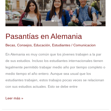
Alemania
Pasantías en Alemania
Becas
,
Consejos
,
Educación
,
Estudiantes
/
Comunicacion
En Alemania es muy común que los jóvenes trabajen a la par
de sus estudios. Incluso los estudiantes internacionales tienen
legalmente permitido trabajar medio año por tiempo completo o
medio tiempo el año entero. Aunque sea usual que los
estudiantes trabajen, estos trabajos pocas veces se relacionan
con sus estudios actuales. Esto se debe entre
Leer más »