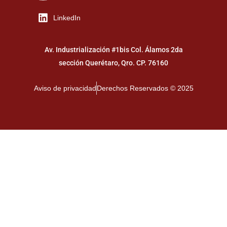
LinkedIn
Av. Industrialización #1bis Col. Álamos 2da
sección Querétaro, Qro. CP. 76160
Aviso de privacidad
Derechos Reservados © 2025