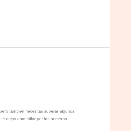
pero también necesitas superar algunos
i te dejas apantallar por las primeras