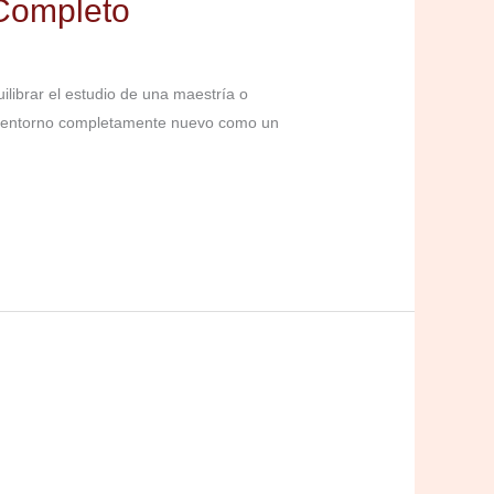
Completo
ibrar el estudio de una maestría o
un entorno completamente nuevo como un