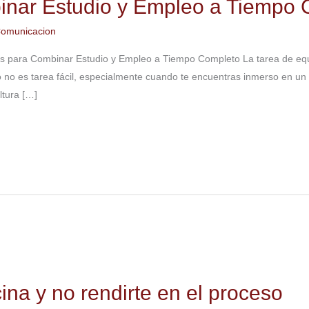
inar Estudio y Empleo a Tiempo 
omunicacion
s para Combinar Estudio y Empleo a Tiempo Completo La tarea de equil
 no es tarea fácil, especialmente cuando te encuentras inmerso en 
ltura […]
na y no rendirte en el proceso