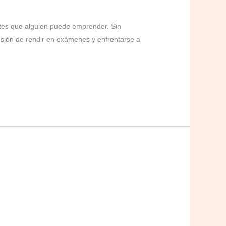
ntes que alguien puede emprender. Sin
esión de rendir en exámenes y enfrentarse a