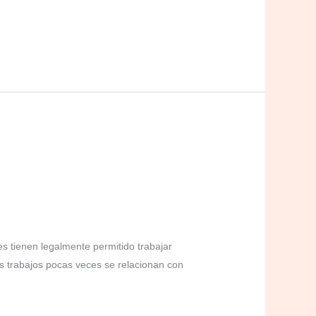
es tienen legalmente permitido trabajar
s trabajos pocas veces se relacionan con