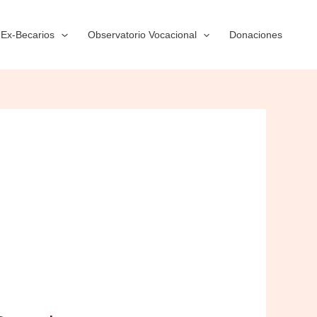
Ex-Becarios
Observatorio Vocacional
Donaciones