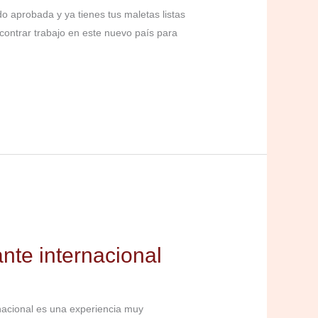
o aprobada y ya tienes tus maletas listas
contrar trabajo en este nuevo país para
nte internacional
rnacional es una experiencia muy