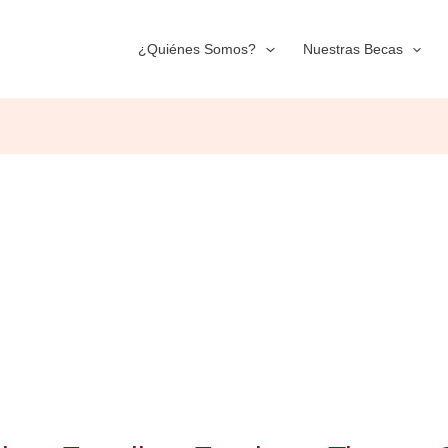
¿Quiénes Somos?
Nuestras Becas