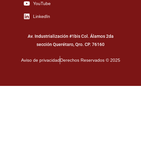
YouTube
LinkedIn
Av. Industrialización #1bis Col. Álamos 2da
sección Querétaro, Qro. CP. 76160
Aviso de privacidad
Derechos Reservados © 2025