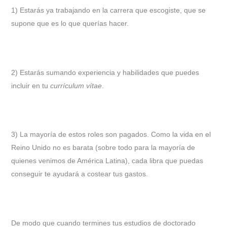
1) Estarás ya trabajando en la carrera que escogiste, que se
supone que es lo que querías hacer.
2) Estarás sumando experiencia y habilidades que puedes
incluir en tu
currículum vítae
.
3) La mayoría de estos roles son pagados. Como la vida en el
Reino Unido no es barata (sobre todo para la mayoría de
quienes venimos de América Latina), cada libra que puedas
conseguir te ayudará a costear tus gastos.
De modo que cuando termines tus estudios de doctorado