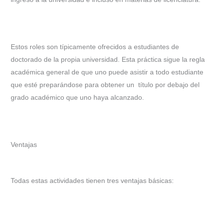
Estos roles son típicamente ofrecidos a estudiantes de
doctorado de la propia universidad. Esta práctica sigue la regla
académica general de que uno puede asistir a todo estudiante
que esté preparándose para obtener un título por debajo del
grado académico que uno haya alcanzado.
Ventajas
Todas estas actividades tienen tres ventajas básicas: