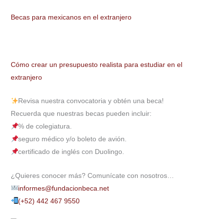
Becas para mexicanos en el extranjero
Cómo crear un presupuesto realista para estudiar en el
extranjero
Revisa nuestra convocatoria y obtén una beca!
Recuerda que nuestras becas pueden incluir:
% de colegiatura.
seguro médico y/o boleto de avión.
certificado de inglés con Duolingo.
¿Quieres conocer más? Comunícate con nosotros…
informes@fundacionbeca.net
(+52) 442 467 9550