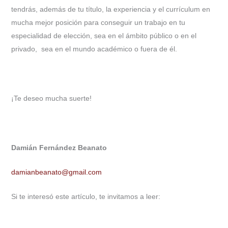
tendrás, además de tu título, la experiencia y el currículum en
mucha mejor posición para conseguir un trabajo en tu
especialidad de elección, sea en el ámbito público o en el
privado, sea en el mundo académico o fuera de él.
¡Te deseo mucha suerte!
Damián Fernández Beanato
damianbeanato@gmail.com
Si te interesó este artículo, te invitamos a leer: