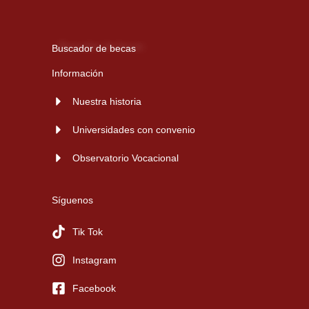
Buscador de becas
Información
Nuestra historia
Universidades con convenio
Observatorio Vocacional
Síguenos
Tik Tok
Instagram
Facebook