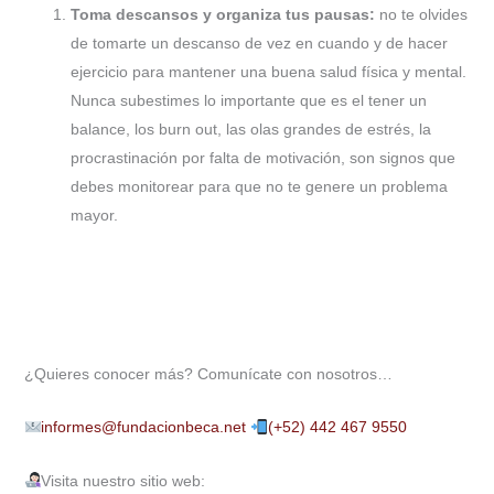
Toma descansos y organiza tus pausas:
no te olvides
de tomarte un descanso de vez en cuando y de hacer
ejercicio para mantener una buena salud física y mental.
Nunca subestimes lo importante que es el tener un
balance, los burn out, las olas grandes de estrés, la
procrastinación por falta de motivación, son signos que
debes monitorear para que no te genere un problema
mayor.
¿Quieres conocer más? Comunícate con nosotros…
informes@fundacionbeca.net
(+52) 442 467 9550
Visita nuestro sitio web: