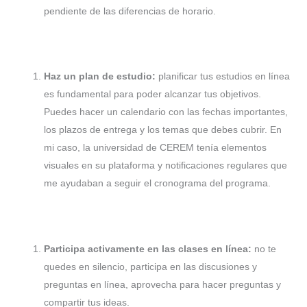
pendiente de las diferencias de horario.
Haz un plan de estudio:
planificar tus estudios en línea
es fundamental para poder alcanzar tus objetivos.
Puedes hacer un calendario con las fechas importantes,
los plazos de entrega y los temas que debes cubrir. En
mi caso, la universidad de CEREM tenía elementos
visuales en su plataforma y notificaciones regulares que
me ayudaban a seguir el cronograma del programa.
Participa activamente en las clases en línea:
no te
quedes en silencio, participa en las discusiones y
preguntas en línea, aprovecha para hacer preguntas y
compartir tus ideas.