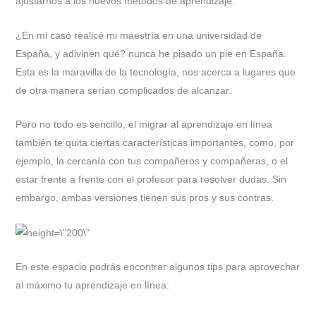
ajustarnos a los nuevos métodos de aprendizaje.
¿En mi casó realicé mi maestría en una universidad de
España, y adivinen qué? nunca he pisado un pie en España.
Esta es la maravilla de la tecnología, nos acerca a lugares que
de otra manera serían complicados de alcanzar.
Pero no todo es sencillo, el migrar al aprendizaje en línea
también te quita ciertas características importantes, como, por
ejemplo, la cercanía con tus compañeros y compañeras, o el
estar frente a frente con el profesor para resolver dudas. Sin
embargo, ambas versiones tienen sus pros y sus contras.
En este espacio podrás encontrar algunos tips para aprovechar
al máximo tu aprendizaje en línea: