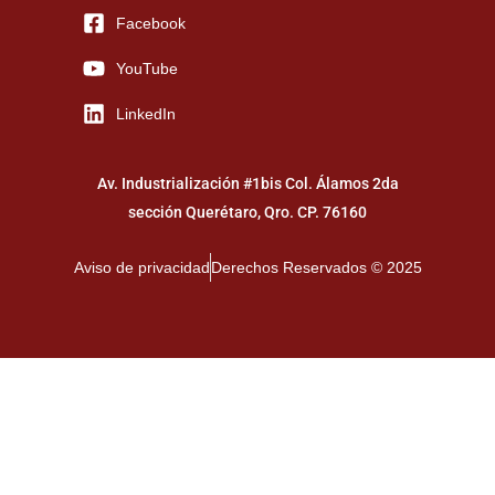
Facebook
YouTube
LinkedIn
Av. Industrialización #1bis Col. Álamos 2da
sección Querétaro, Qro. CP. 76160
Aviso de privacidad
Derechos Reservados © 2025