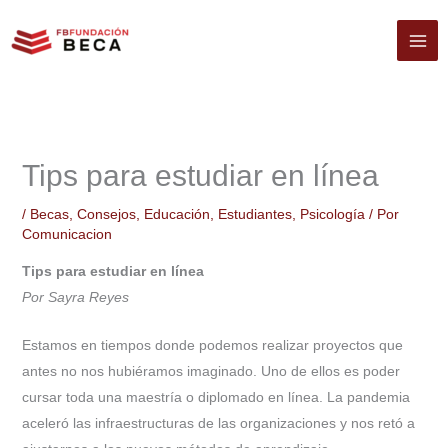
Ir
al
contenido
Tips para estudiar en línea
/
Becas
,
Consejos
,
Educación
,
Estudiantes
,
Psicología
/ Por
Comunicacion
Tips para estudiar en línea
Por Sayra Reyes
Estamos en tiempos donde podemos realizar proyectos que
antes no nos hubiéramos imaginado. Uno de ellos es poder
cursar toda una maestría o diplomado en línea. La pandemia
aceleró las infraestructuras de las organizaciones y nos retó a