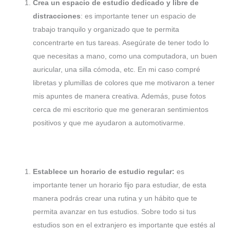
Crea un espacio de estudio dedicado y libre de
distracciones
: es importante tener un espacio de
trabajo tranquilo y organizado que te permita
concentrarte en tus tareas. Asegúrate de tener todo lo
que necesitas a mano, como una computadora, un buen
auricular, una silla cómoda, etc. En mi caso compré
libretas y plumillas de colores que me motivaron a tener
mis apuntes de manera creativa. Además, puse fotos
cerca de mi escritorio que me generaran sentimientos
positivos y que me ayudaron a automotivarme.
Establece un horario de estudio regular:
es
importante tener un horario fijo para estudiar, de esta
manera podrás crear una rutina y un hábito que te
permita avanzar en tus estudios. Sobre todo si tus
estudios son en el extranjero es importante que estés al