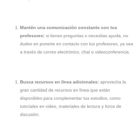
Mantén una comunicación constante con tus
profesores:
si tienes preguntas o necesitas ayuda, no
dudes en ponerte en contacto con tus profesores, ya sea
a través de correo electrónico, chat o videoconferencia.
Busca recursos en línea adicionales:
aprovecha la
gran cantidad de recursos en línea que están
disponibles para complementar tus estudios, como
tutoriales en video, materiales de lectura y foros de
discusión.