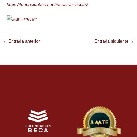
https://fundacionbeca.net/nuestras-becas/
←
Entrada anterior
Entrada siguiente
→