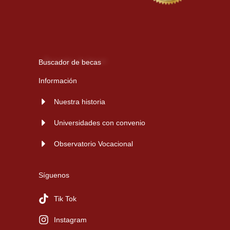
Buscador de becas
Información
Nuestra historia
Universidades con convenio
Observatorio Vocacional
Síguenos
Tik Tok
Instagram