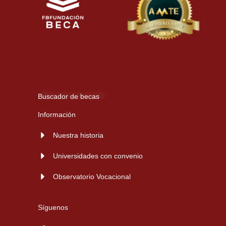
Buscador de becas
Información
Nuestra historia
Universidades con convenio
Observatorio Vocacional
Síguenos