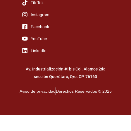
Tik Tok
Instagram
Facebook
YouTube
LinkedIn
Av. Industrialización #1bis Col. Álamos 2da
sección Querétaro, Qro. CP. 76160
Aviso de privacidad
Derechos Reservados © 2025