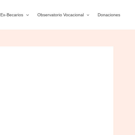
Ex-Becarios
Observatorio Vocacional
Donaciones