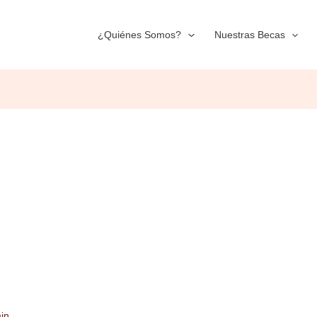
¿Quiénes Somos?
Nuestras Becas
in