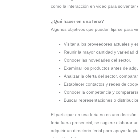
como la interacción en video para solventar 
¿Qué hacer en una feria?
Algunos objetivos que pueden fijarse para visi
Visitar a los proveedores actuales y
Reunir la mayor cantidad y variedad 
Conocer las novedades del sector.
Examinar los productos antes de adqui
Analizar la oferta del sector, compara
Establecer contactos y redes de coop
Conocer la competencia y compararse
Buscar representaciones o distribuci
El participar en una feria no es una decisión
feria fuera presencial, se sugiere elaborar 
adquirir un directorio ferial para apoyar la