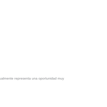
 igualmente representa una oportunidad muy