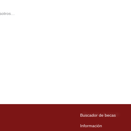
osotros…
Buscador de becas
Información