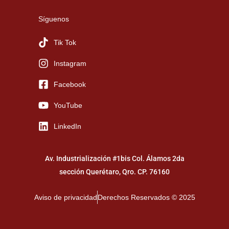
Síguenos
Tik Tok
Instagram
Facebook
YouTube
LinkedIn
Av. Industrialización #1bis Col. Álamos 2da
sección Querétaro, Qro. CP. 76160
Aviso de privacidad
Derechos Reservados © 2025