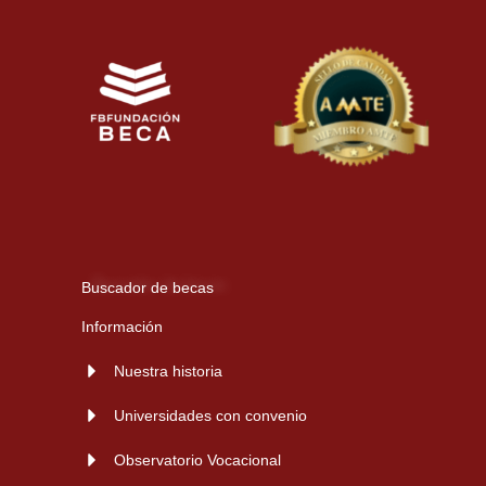
Buscador de becas
Información
Nuestra historia
Universidades con convenio
Observatorio Vocacional