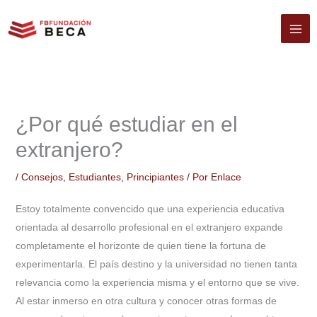
Ir
al
contenido
¿Por qué estudiar en el
extranjero?
/
Consejos
,
Estudiantes
,
Principiantes
/ Por
Enlace
Estoy totalmente convencido que una experiencia educativa
orientada al desarrollo profesional en el extranjero expande
completamente el horizonte de quien tiene la fortuna de
experimentarla. El país destino y la universidad no tienen tanta
relevancia como la experiencia misma y el entorno que se vive.
Al estar inmerso en otra cultura y conocer otras formas de