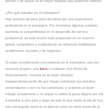
pensar y de actuar es el mayor impacto que podemos obtener.
¿Por qué estudiar en el extranjero?
Hay razones de peso para decidirse por una experiencia
profesional en el extranjero. Por enumerar algunas cuantas:
aumenta la competitividad en el desarrollo de carrera
profesional; se está mucho más preparado en un entorno
global, competitivo y multicultural; se refuerzan habilidades
académicas, sociales y de negocios.
Si estás considerando una estancia en el extranjero, sea con
recursos propios, una
beca
o cualquier otra forma de
financiamiento, tomarla es la mejor decisión.
Independientemente de que hayas culminado tus estudios
universitarios o aún no los comienzas, o si tienes un buen
trabajo actualmente y no sepas si valdrá la pena dejarlo por irte
a estudiar a otro país y dejar de lado lo que hasta al día de hoy
has conseguido tanto en lo laboral como en otras áreas de tu