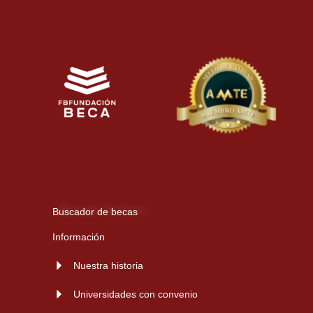
Buscador de becas
Información
Nuestra historia
Universidades con convenio