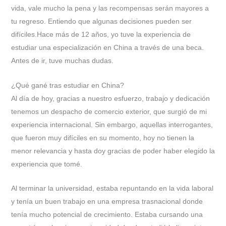
vida, vale mucho la pena y las recompensas serán mayores a
tu regreso. Entiendo que algunas decisiones pueden ser
difíciles.Hace más de 12 años, yo tuve la experiencia de
estudiar una especialización en China a través de una beca.
Antes de ir, tuve muchas dudas.
¿Qué gané tras estudiar en China?
Al día de hoy, gracias a nuestro esfuerzo, trabajo y dedicación
tenemos un despacho de comercio exterior, que surgió de mi
experiencia internacional. Sin embargo, aquellas interrogantes,
que fueron muy difíciles en su momento, hoy no tienen la
menor relevancia y hasta doy gracias de poder haber elegido la
experiencia que tomé.
Al terminar la universidad, estaba repuntando en la vida laboral
y tenía un buen trabajo en una empresa trasnacional donde
tenía mucho potencial de crecimiento. Estaba cursando una