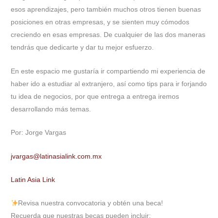
esos aprendizajes, pero también muchos otros tienen buenas
posiciones en otras empresas, y se sienten muy cómodos
creciendo en esas empresas. De cualquier de las dos maneras
tendrás que dedicarte y dar tu mejor esfuerzo.
En este espacio me gustaría ir compartiendo mi experiencia de
haber ido a estudiar al extranjero, así como tips para ir forjando
tu idea de negocios, por que entrega a entrega iremos
desarrollando más temas.
Por: Jorge Vargas
jvargas@latinasialink.com.mx
Latin Asia Link
Revisa nuestra convocatoria y obtén una beca!
Recuerda que nuestras becas pueden incluir: