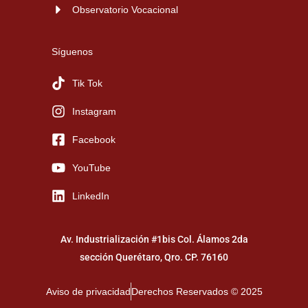
Observatorio Vocacional
Síguenos
Tik Tok
Instagram
Facebook
YouTube
LinkedIn
Av. Industrialización #1bis Col. Álamos 2da
sección Querétaro, Qro. CP. 76160
Aviso de privacidad
Derechos Reservados © 2025