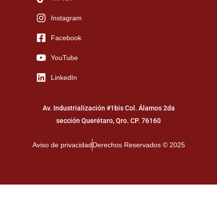
Instagram
Facebook
YouTube
LinkedIn
Av. Industrialización #1bis Col. Álamos 2da
sección Querétaro, Qro. CP. 76160
Aviso de privacidad
Derechos Reservados © 2025