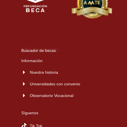
Buscador de becas
Información
Nuestra historia
Universidades con convenio
Observatorio Vocacional
Síguenos
Tik Tok