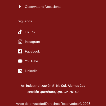
Observatorio Vocacional
Síguenos
Tik Tok
Instagram
Facebook
YouTube
LinkedIn
Av. Industrialización #1bis Col. Álamos 2da
sección Querétaro, Qro. CP. 76160
Aviso de privacidad
Derechos Reservados © 2025