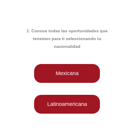
1. Conoce todas las oportunidades que
tenemos para ti seleccionando tu
nacionalidad
Mexicana
Latinoamericana