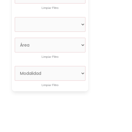
Limpiar Filtro
Limpiar Filtro
Limpiar Filtro