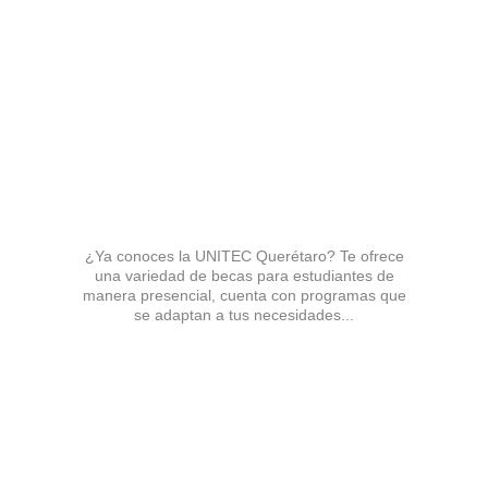
¿Ya conoces la UNITEC Querétaro? Te ofrece
una variedad de becas para estudiantes de
manera presencial, cuenta con programas que
se adaptan a tus necesidades...