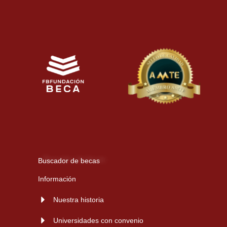
Buscador de becas
Información
Nuestra historia
Universidades con convenio