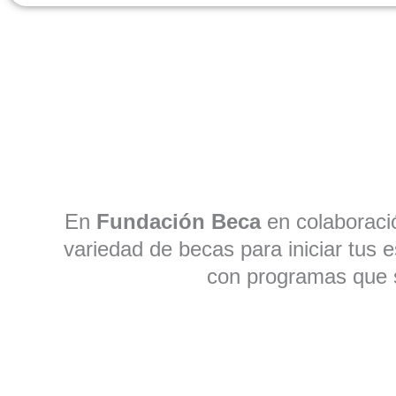
En
Fundación Beca
en colaboraci
variedad de becas para iniciar tus 
con programas que 