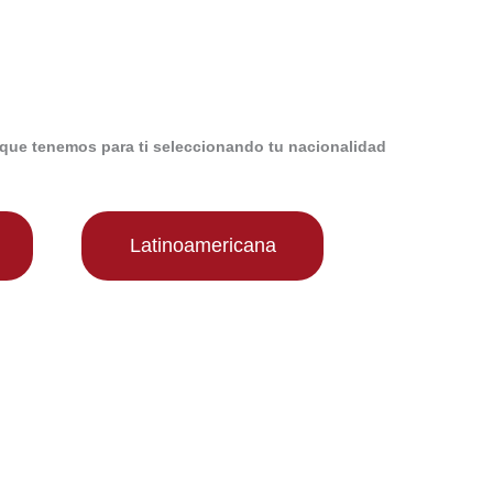
que tenemos para ti seleccionando tu nacionalidad
Latinoamericana