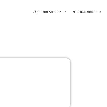
¿Quiénes Somos?
Nuestras Becas