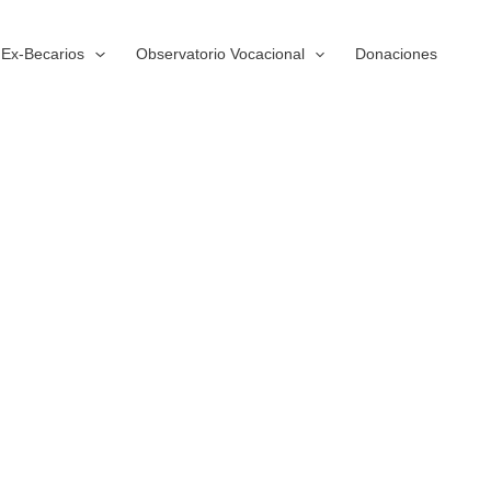
Ex-Becarios
Observatorio Vocacional
Donaciones