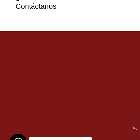
Contáctanos
Av.