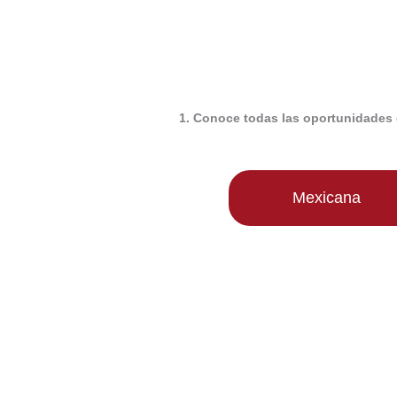
1. Conoce todas las oportunidades 
Mexicana