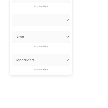
Limpiar Filtro
Limpiar Filtro
Limpiar Filtro