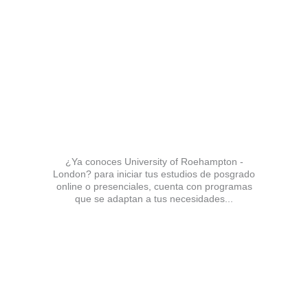
¿Ya conoces University of Roehampton -
London? para iniciar tus estudios de posgrado
online o presenciales, cuenta con programas
que se adaptan a tus necesidades...