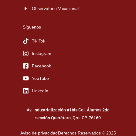
Observatorio Vocacional
Síguenos
Tik Tok
Instagram
Facebook
YouTube
LinkedIn
Av. Industrialización #1bis Col. Álamos 2da
sección Querétaro, Qro. CP. 76160
Aviso de privacidad
Derechos Reservados © 2025