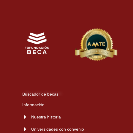
Buscador de becas
Información
Nuestra historia
Universidades con convenio