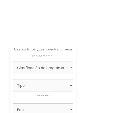
Usa los filtros y...¡encuentra tu
beca
rápidamente!
Limpiar Filtro