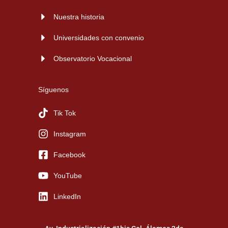
Nuestra historia
Universidades con convenio
Observatorio Vocacional
Síguenos
Tik Tok
Instagram
Facebook
YouTube
LinkedIn