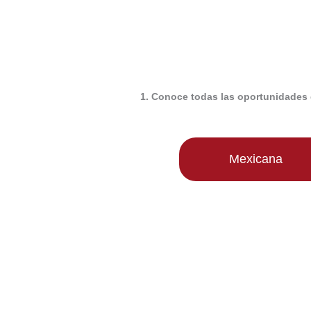
1. Conoce todas las oportunidades 
Mexicana