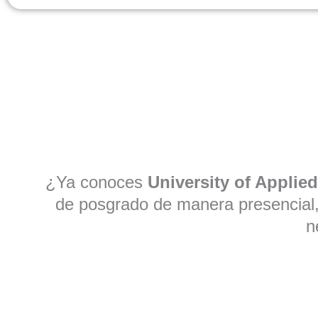
¿Ya conoces
University of Appli
de posgrado de manera presencial
n