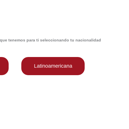
que tenemos para ti seleccionando tu nacionalidad
Latinoamericana