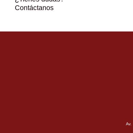
Contáctanos
Av.