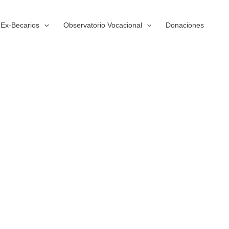
Ex-Becarios
Observatorio Vocacional
Donaciones