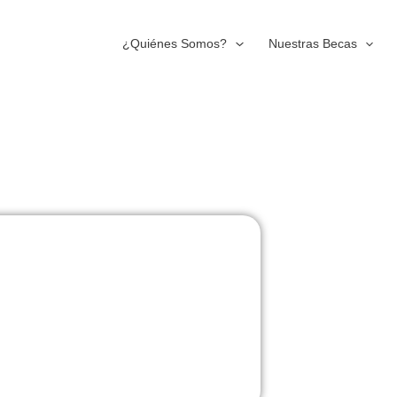
¿Quiénes Somos?
Nuestras Becas
 Applied