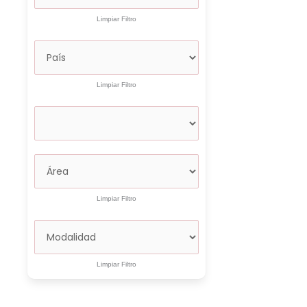
Limpiar Filtro
Limpiar Filtro
Limpiar Filtro
Limpiar Filtro