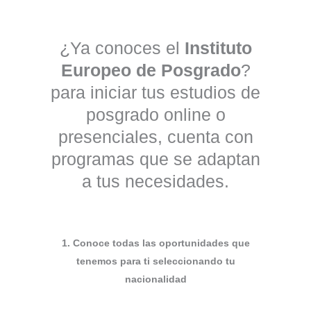
¿Ya conoces el
Instituto
Europeo de Posgrado
?
para iniciar tus estudios de
posgrado online o
presenciales, cuenta con
programas que se adaptan
a tus necesidades.
1. Conoce todas las oportunidades que
tenemos para ti seleccionando tu
nacionalidad