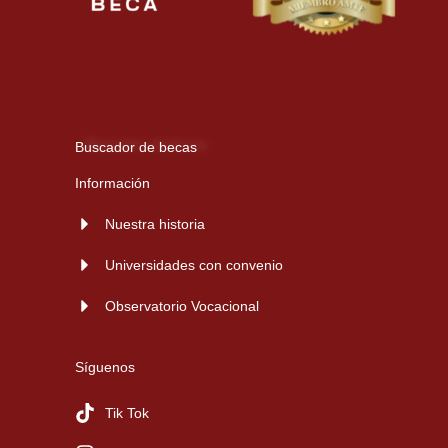
Buscador de becas
Información
Nuestra historia
Universidades con convenio
Observatorio Vocacional
Síguenos
Tik Tok