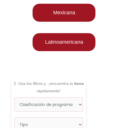
Mexicana
Latinoamericana
2. Usa los filtros y...¡encuentra tu
beca
rápidamente!