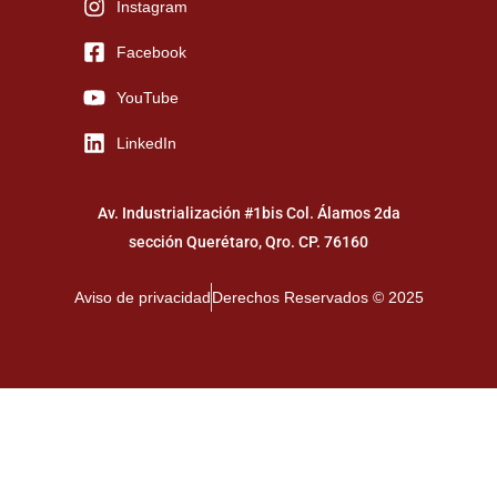
Instagram
Facebook
YouTube
LinkedIn
Av. Industrialización #1bis Col. Álamos 2da
sección Querétaro, Qro. CP. 76160
Aviso de privacidad
Derechos Reservados © 2025