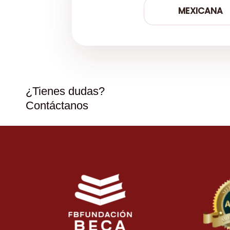
MEXICANA
¿Tienes dudas?
Contáctanos