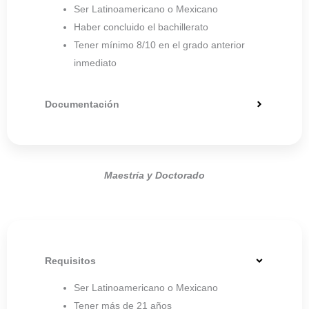
Ser Latinoamericano o Mexicano
Haber concluido el bachillerato
Tener mínimo 8/10 en el grado anterior
inmediato
Documentación
Maestría y Doctorado
Requisitos
Ser Latinoamericano o Mexicano
Tener más de 21 años