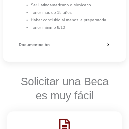
Ser Latinoamericano o Mexicano
Tener más de 18 años
Haber concluido al menos la preparatoria
Tener mínimo 8/10
Documentación
Solicitar una Beca
es muy fácil