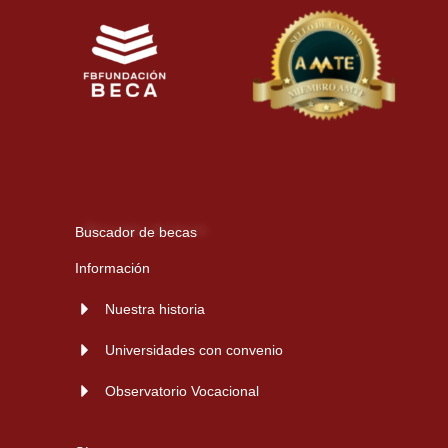
Buscador de becas
Información
Nuestra historia
Universidades con convenio
Observatorio Vocacional