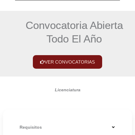
Convocatoria Abierta
Todo El Año
VER CONVOCATORIAS
Licenciatura
Requisitos