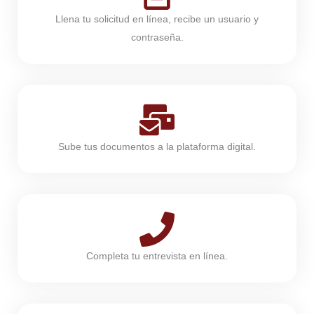
Llena tu solicitud en línea, recibe un usuario y
contraseña.
Sube tus documentos a la plataforma digital.
Completa tu entrevista en línea.