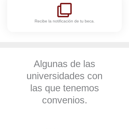
Recibe la notificación de tu beca.
Algunas de las
universidades con
las que tenemos
convenios.