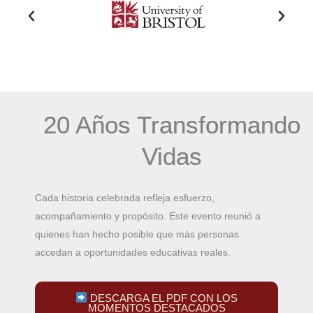
20 Años Transformando
Vidas
Cada historia celebrada refleja esfuerzo,
acompañamiento y propósito. Este evento reunió a
quienes han hecho posible que más personas
accedan a oportunidades educativas reales.
DESCARGA EL PDF CON LOS
MOMENTOS DESTACADOS