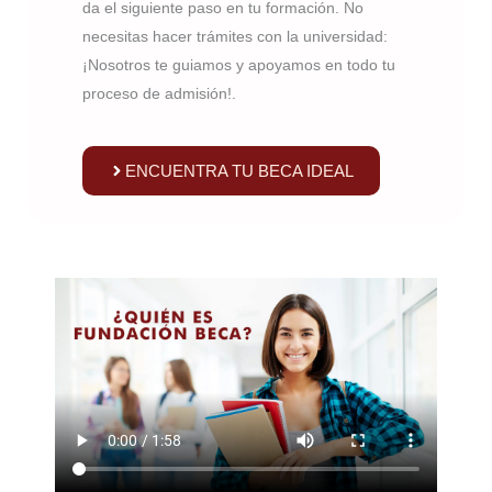
da el siguiente paso en tu formación. No
necesitas hacer trámites con la universidad:
¡Nosotros te guiamos y apoyamos en todo tu
proceso de admisión!.
ENCUENTRA TU BECA IDEAL