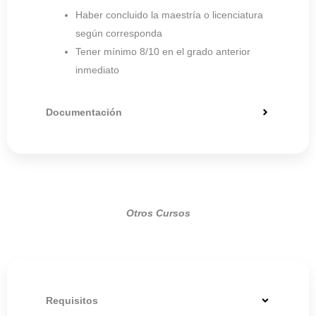
Haber concluido la maestría o licenciatura
según corresponda
Tener mínimo 8/10 en el grado anterior
inmediato
Documentación
Otros Cursos
Requisitos