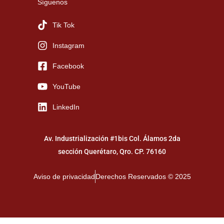
Síguenos
Tik Tok
Instagram
Facebook
YouTube
LinkedIn
Av. Industrialización #1bis Col. Álamos 2da
sección Querétaro, Qro. CP. 76160
Aviso de privacidad
Derechos Reservados © 2025